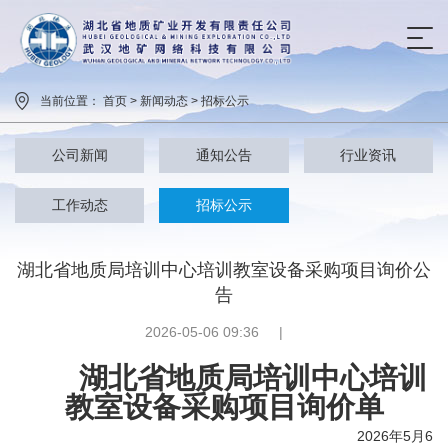
当前位置： 首页 > 新闻动态 > 招标公示
公司新闻
通知公告
行业资讯
工作动态
招标公示
湖北省地质局培训中心培训教室设备采购项目询价公
告
2026-05-06 09:36
|
湖北省地质局培训中心培训
教室设备采购项目询价单
20
26
年
5
月
6