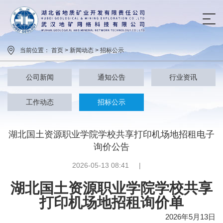
当前位置： 首页 > 新闻动态 > 招标公示
公司新闻
通知公告
行业资讯
工作动态
招标公示
湖北国土资源职业学院学校共享打印机场地招租电子
询价公告
2026-05-13 08:41
|
湖北国土资源职业学院
学校共享
打印机场地招租询价单
2026年5月13日